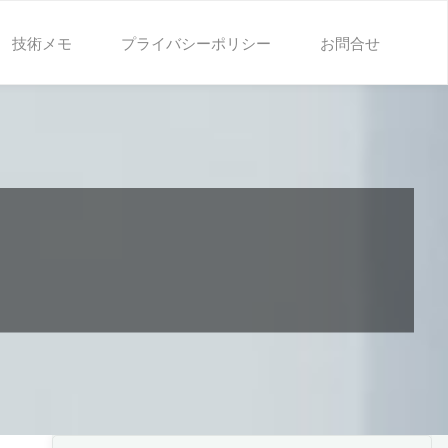
技術メモ
プライバシーポリシー
お問合せ