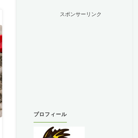
スポンサーリンク
プロフィール