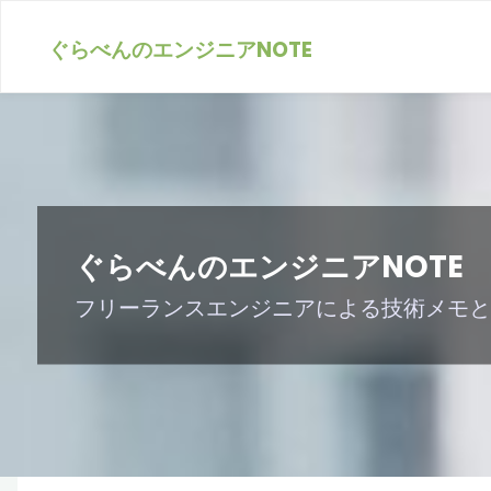
ぐらべんのエンジニアNOTE
ぐらべんのエンジニアNOTE
フリーランスエンジニアによる技術メモと