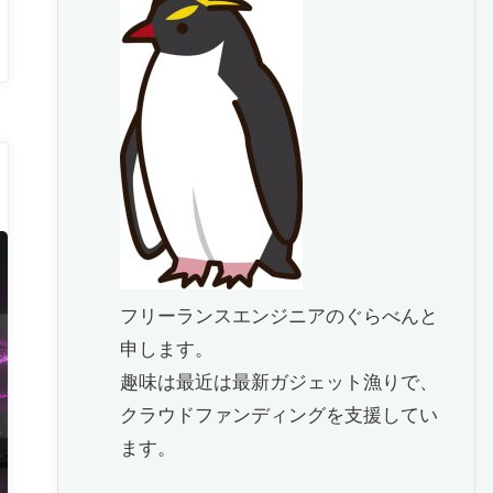
フリーランスエンジニアのぐらべんと
申します。
趣味は最近は最新ガジェット漁りで、
クラウドファンディングを支援してい
ます。