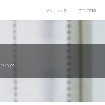
フリーランス
ブログ関連
ブログ